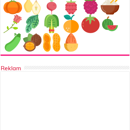
Reklam