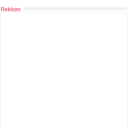
Reklam