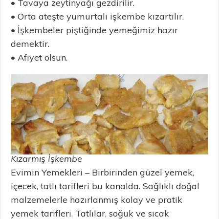
• Tavaya zeytinyağı gezdirilir.
• Orta ateşte yumurtalı işkembe kızartılır.
• İşkembeler piştiğinde yemeğimiz hazır
demektir.
• Afiyet olsun.
Kızarmış İşkembe
Evimin Yemekleri – Birbirinden güzel yemek,
içecek, tatlı tarifleri bu kanalda. Sağlıklı doğal
malzemelerle hazırlanmış kolay ve pratik
yemek tarifleri. Tatlılar, soğuk ve sıcak