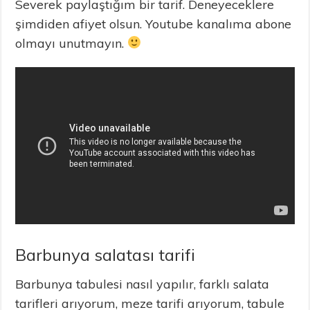
Severek paylaştığım bir tarif. Deneyeceklere
şimdiden afiyet olsun. Youtube kanalıma abone
olmayı unutmayın.
Barbunya salatası tarifi
Barbunya tabulesi nasıl yapılır, farklı salata
tarifleri arıyorum, meze tarifi arıyorum, tabule