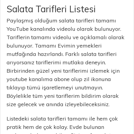
Salata Tarifleri Listesi
Paylaşmış olduğum salata tarifleri tamamı
YouTube kanalında videolu olarak bulunuyor.
Tariflerin tamamı videolu ve açıklamalı olarak
bulunuyor. Tamamı Evimin yemekleri
mutfağında hazırlandı. Farklı salata tarifleri
arıyorsanız tariflerimi mutlaka deneyin.
Birbirinden güzel yeni tariflerimi izlemek için
youtube kanalıma abone olup zil ikonuna
tıklayıp tümü işaretlemeyi unutmayın.
Böylelikle tüm yeni tariflerim bildirim olarak
size gelecek ve anında izleyebileceksiniz.
Listedeki salata tarifleri tamamı ile hem çok
pratik hem de çok kolay. Evde bulunan