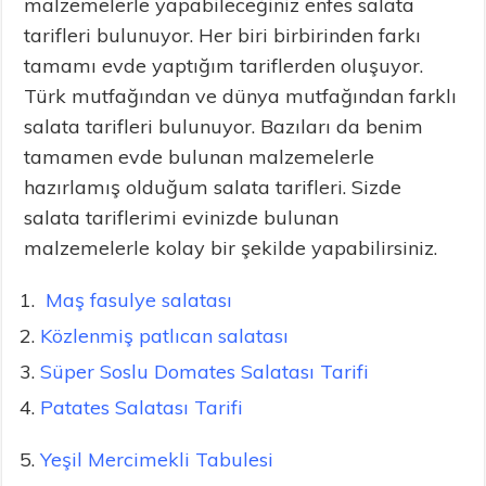
malzemelerle yapabileceğiniz enfes salata
tarifleri bulunuyor. Her biri birbirinden farkı
tamamı evde yaptığım tariflerden oluşuyor.
Türk mutfağından ve dünya mutfağından farklı
salata tarifleri bulunuyor. Bazıları da benim
tamamen evde bulunan malzemelerle
hazırlamış olduğum salata tarifleri. Sizde
salata tariflerimi evinizde bulunan
malzemelerle kolay bir şekilde yapabilirsiniz.
Maş fasulye salatası
Közlenmiş patlıcan salatası
Süper Soslu Domates Salatası Tarifi
Patates Salatası Tarifi
Yeşil Mercimekli Tabulesi