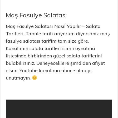
Maş Fasulye Salatası
Maş Fasulye Salatası Nasıl Yapılır – Salata
Tarifleri, Tabule tarifi arıyorum diyorsanız maş
fasulye salatası tarifim tam size göre.
Kanalımın salata tarifleri isimli oynatma
listesinde birbirinden güzel salata tariflerini
bulabilirsiniz. Deneyeceklere şimdiden afiyet
olsun. Youtube kanalıma abone olmayı
unutmayın.