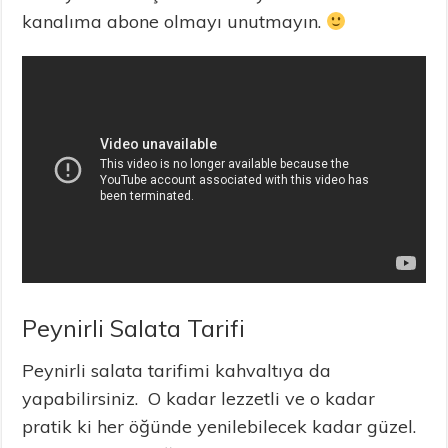
kanalıma abone olmayı unutmayın.
Peynirli Salata Tarifi
Peynirli salata tarifimi kahvaltıya da
yapabilirsiniz. O kadar lezzetli ve o kadar
pratik ki her öğünde yenilebilecek kadar güzel.