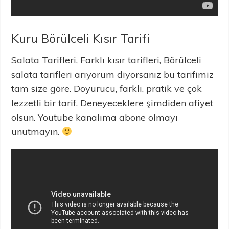
Kuru Börülceli Kısır Tarifi
Salata Tarifleri, Farklı kısır tarifleri, Börülceli
salata tarifleri arıyorum diyorsanız bu tarifimiz
tam size göre. Doyurucu, farklı, pratik ve çok
lezzetli bir tarif. Deneyeceklere şimdiden afiyet
olsun. Youtube kanalıma abone olmayı
unutmayın.