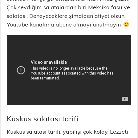
Çok sevdiğim salatalardan biri Meksika fasulye
salatası. Deneyeceklere şimdiden afiyet olsun.
Youtube kanalıma abone olmayı unutmayın.
Kuskus salatası tarifi
Kuskus salatası tarifi, yapılışı çok kolay. Lezzeti