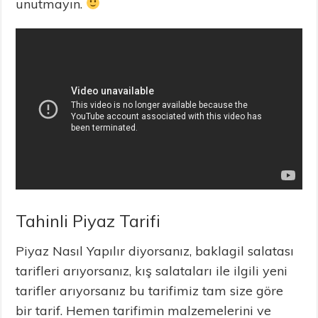
unutmayın.
Tahinli Piyaz Tarifi
Piyaz Nasıl Yapılır diyorsanız, baklagil salatası
tarifleri arıyorsanız, kış salataları ile ilgili yeni
tarifler arıyorsanız bu tarifimiz tam size göre
bir tarif. Hemen tarifimin malzemelerini ve