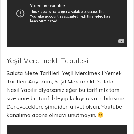
Yeşil Mercimekli Tabulesi
Salata Meze Tarifleri, Yeşil Mercimekli Yemek
Tarifleri Arıyorum, Yeşil Mercimekli Salata
Nasıl Yapılır diyorsanız eğer bu tarifimiz tam
size göre bir tarif. İzleyip kolayca yapabilirsiniz.
Deneyeceklere şimdiden afiyet olsun. Youtube
kanalıma abone olmayı unutmayın.