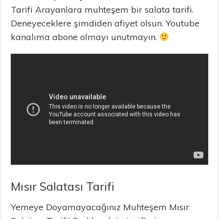
Tarifi Arayanlara muhteşem bir salata tarifi.
Deneyeceklere şimdiden afiyet olsun. Youtube
kanalıma abone olmayı unutmayın.
Mısır Salatası Tarifi
Yemeye Doyamayacağınız Muhteşem Mısır