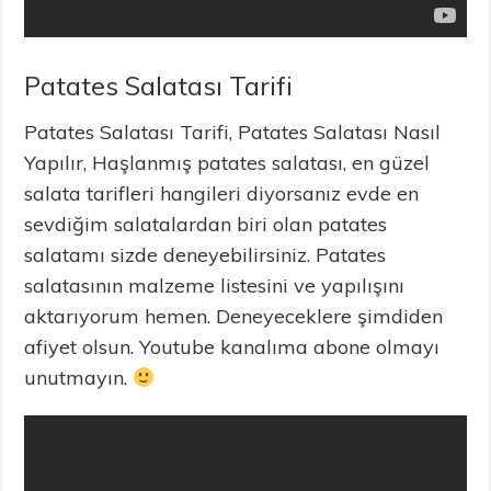
Patates Salatası Tarifi
Patates Salatası Tarifi, Patates Salatası Nasıl
Yapılır, Haşlanmış patates salatası, en güzel
salata tarifleri hangileri diyorsanız evde en
sevdiğim salatalardan biri olan patates
salatamı sizde deneyebilirsiniz. Patates
salatasının malzeme listesini ve yapılışını
aktarıyorum hemen. Deneyeceklere şimdiden
afiyet olsun. Youtube kanalıma abone olmayı
unutmayın.