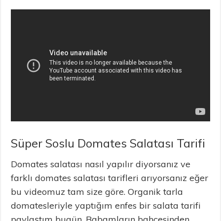
Süper Soslu Domates Salatası Tarifi
Domates salatası nasıl yapılır diyorsanız ve
farklı domates salatası tarifleri arıyorsanız eğer
bu videomuz tam size göre. Organik tarla
domatesleriyle yaptığım enfes bir salata tarifi
paylaştım bugün. Babamların bahçesinden