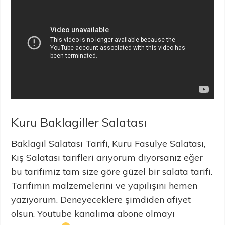
Kuru Baklagiller Salatası
Baklagil Salatası Tarifi, Kuru Fasulye Salatası,
Kış Salatası tarifleri arıyorum diyorsanız eğer
bu tarifimiz tam size göre güzel bir salata tarifi.
Tarifimin malzemelerini ve yapılışını hemen
yazıyorum. Deneyeceklere şimdiden afiyet
olsun. Youtube kanalıma abone olmayı