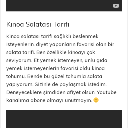
Kinoa Salatası Tarifi
Kinoa salatası tarifi sağlıklı beslenmek
isteyenlerin, diyet yapanların favorisi olan bir
salata tarifi. Ben özellikle kinoayı çok
seviyorum. Et yemek istemeyen, unlu gıda
yemek istemeyenlerin favorisi oldu kinoa
tohumu. Bende bu güzel tohumla salata
yapıyorum. Sizinle de paylaşmak istedim.
Deneyeceklere şimdiden afiyet olsun. Youtube
kanalıma abone olmayı unutmayın.