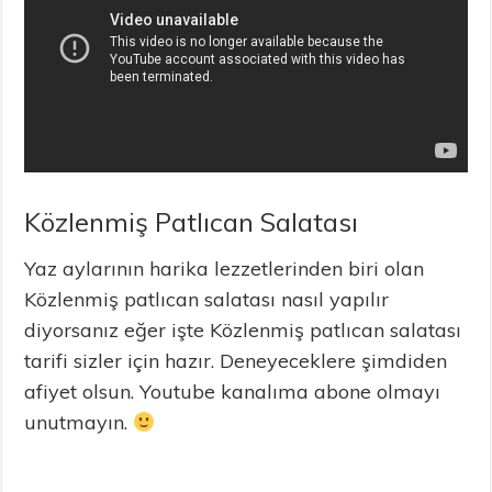
Közlenmiş Patlıcan Salatası
Yaz aylarının harika lezzetlerinden biri olan
Közlenmiş patlıcan salatası nasıl yapılır
diyorsanız eğer işte Közlenmiş patlıcan salatası
tarifi sizler için hazır. Deneyeceklere şimdiden
afiyet olsun. Youtube kanalıma abone olmayı
unutmayın.