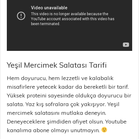
Yeşil Mercimek Salatası Tarifi
Hem doyurucu, hem lezzetli ve kalabalık
misafirlere yetecek kadar da bereketli bir tarif.
Yüksek proteini sayesinde oldukça doyurucu bir
salata. Yaz kış sofralara çok yakışıyor. Yeşil
mercimek salatasını mutlaka deneyin.
Deneyeceklere şimdiden afiyet olsun. Youtube
kanalıma abone olmayı unutmayın.