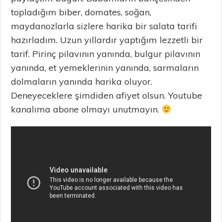
topladığım biber, domates, soğan,
maydanozlarla sizlere harika bir salata tarifi
hazırladım. Uzun yıllardır yaptığım lezzetli bir
tarif. Pirinç pilavının yanında, bulgur pilavının
yanında, et yemeklerinin yanında, sarmaların
dolmaların yanında harika oluyor.
Deneyeceklere şimdiden afiyet olsun. Youtube
kanalıma abone olmayı unutmayın.