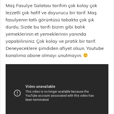
Maş Fasulye Salatası tarifim çok kolay çok
lezzetli çok hafif ve doyurucu bir tarif. Maş
fasulyenin tatlı görüntüsü tabakta çok şık
durdu. Sizde bu tarifi bizim gibi balık
yemeklerinin et yemeklerinin yanında
yapabilirsiniz. Çok kolay ve pratik bir tarif.
Deneyeceklere şimdiden afiyet olsun. Youtube
kanalıma abone olmayı unutmayın.