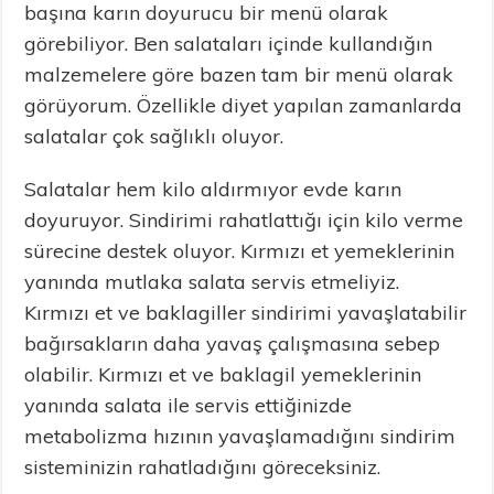
başına karın doyurucu bir menü olarak
görebiliyor. Ben salataları içinde kullandığın
malzemelere göre bazen tam bir menü olarak
görüyorum. Özellikle diyet yapılan zamanlarda
salatalar çok sağlıklı oluyor.
Salatalar hem kilo aldırmıyor evde karın
doyuruyor. Sindirimi rahatlattığı için kilo verme
sürecine destek oluyor. K
ırmızı et yemeklerinin
yanında mutlaka salata servis etmeliyiz.
Kırmızı et ve baklagiller sindirimi yavaşlatabilir
bağırsakların daha yavaş çalışmasına sebep
olabilir. Kırmızı et ve baklagil yemeklerinin
yanında salata ile servis ettiğinizde
metabolizma hızının yavaşlamadığını sindirim
sisteminizin rahatladığını göreceksiniz.