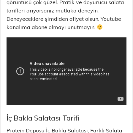
görüntüsü çok güzel. Pratik ve doyurucu salata
tarifleri arıyorsanız mutlaka deneyin.
Deneyeceklere şimdiden afiyet olsun. Youtube
kanalıma abone olmayı unutmayın.
İç Bakla Salatası Tarifi
Protein Deposu İç Bakla Salatası, Farklı Salata