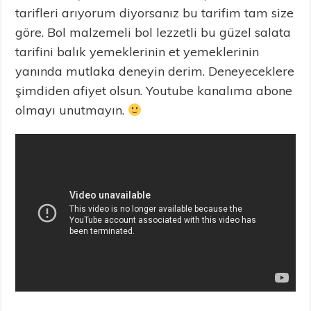
tarifleri arıyorum diyorsanız bu tarifim tam size
göre. Bol malzemeli bol lezzetli bu güzel salata
tarifini balık yemeklerinin et yemeklerinin
yanında mutlaka deneyin derim. Deneyeceklere
şimdiden afiyet olsun. Youtube kanalıma abone
olmayı unutmayın.