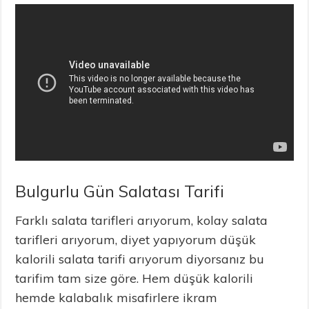
Bulgurlu Gün Salatası Tarifi
Farklı salata tarifleri arıyorum, kolay salata
tarifleri arıyorum, diyet yapıyorum düşük
kalorili salata tarifi arıyorum diyorsanız bu
tarifim tam size göre. Hem düşük kalorili
hemde kalabalık misafirlere ikram