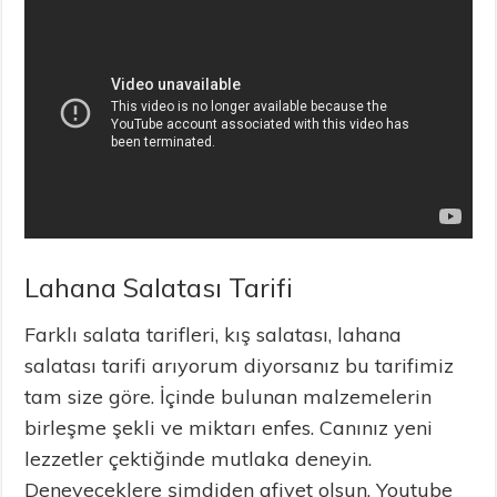
Lahana Salatası Tarifi
Farklı salata tarifleri, kış salatası, lahana
salatası tarifi arıyorum diyorsanız bu tarifimiz
tam size göre. İçinde bulunan malzemelerin
birleşme şekli ve miktarı enfes. Canınız yeni
lezzetler çektiğinde mutlaka deneyin.
Deneyeceklere şimdiden afiyet olsun. Youtube