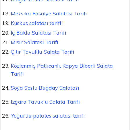
Meksika Fasulye Salatası Tarifi
Kuskus salatası tarifi
İç Bakla Salatası Tarifi
Mısır Salatası Tarifi
Çıtır Tavuklu Salata Tarifi
Közlenmiş Patlıcanlı, Kapya Biberli Salata
Tarifi
Soya Soslu Buğday Salatası
Izgara Tavuklu Salata Tarifi
Yoğurtlu patates salatası tarifi