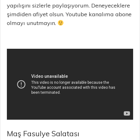
yapılışını sizlerle paylaşıyorum. Deneyeceklere
şimdiden afiyet olsun. Youtube kanalıma abone
olmayı unutmayın.
Maş Fasulye Salatası