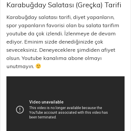
Karabuğday Salatası (Greçka) Tarifi
Karabuğday salatası tarifi, diyet yapanların,
spor yapanların favorisi olan bu salata tarifim
youtube da çok izlendi. İzlenmeye de devam
ediyor. Eminim sizde denediğinizde çok
seveceksiniz. Deneyeceklere şimdiden afiyet
olsun. Youtube kanalıma abone olmayı
unutmayın.