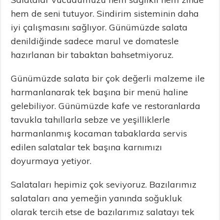
hem de seni tutuyor. Sindirim sisteminin daha
iyi çalışmasını sağlıyor. Günümüzde salata
denildiğinde sadece marul ve domatesle
hazırlanan bir tabaktan bahsetmiyoruz.
Günümüzde salata bir çok değerli malzeme ile
harmanlanarak tek başına bir menü haline
gelebiliyor. Günümüzde kafe ve restoranlarda
tavukla tahıllarla sebze ve yeşilliklerle
harmanlanmış kocaman tabaklarda servis
edilen salatalar tek başına karnımızı
doyurmaya yetiyor.
Salataları hepimiz çok seviyoruz. Bazılarımız
salataları ana yemeğin yanında soğukluk
olarak tercih etse de bazılarımız salatayı tek