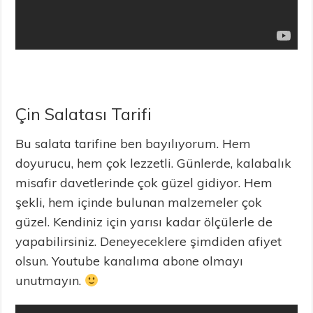
Çin Salatası Tarifi
Bu salata tarifine ben bayılıyorum. Hem
doyurucu, hem çok lezzetli. Günlerde, kalabalık
misafir davetlerinde çok güzel gidiyor. Hem
şekli, hem içinde bulunan malzemeler çok
güzel. Kendiniz için yarısı kadar ölçülerle de
yapabilirsiniz. Deneyeceklere şimdiden afiyet
olsun. Youtube kanalıma abone olmayı
unutmayın.