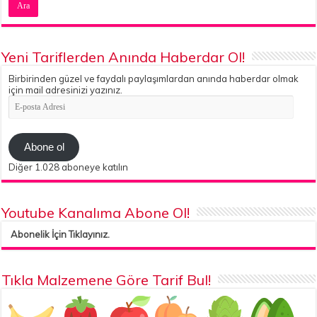
Yeni Tariflerden Anında Haberdar Ol!
Birbirinden güzel ve faydalı paylaşımlardan anında haberdar olmak
için mail adresinizi yazınız.
E-
posta
Adresi
Abone ol
Diğer 1.028 aboneye katılın
Youtube Kanalıma Abone Ol!
Abonelik İçin Tıklayınız.
Tıkla Malzemene Göre Tarif Bul!