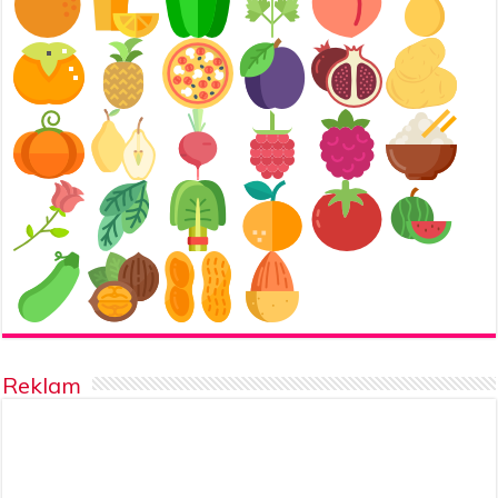
Reklam